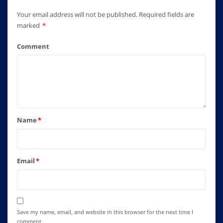
Your email address will not be published.
Required fields are
marked
*
Comment
Name
*
Email
*
Save my name, email, and website in this browser for the next time I
comment.