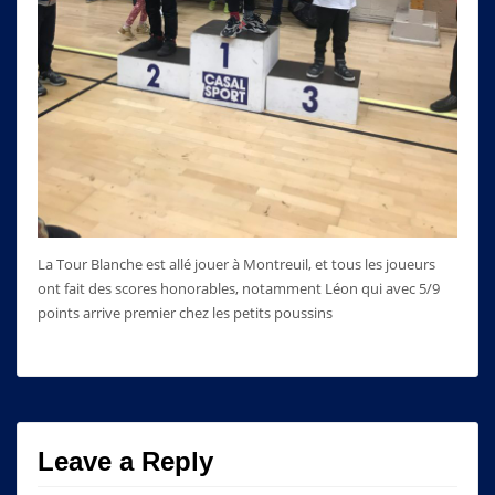
La Tour Blanche est allé jouer à Montreuil, et tous les joueurs
ont fait des scores honorables, notamment Léon qui avec 5/9
points arrive premier chez les petits poussins
Leave a Reply