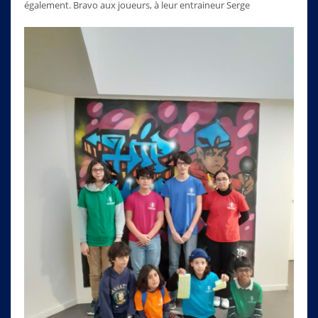
également. Bravo aux joueurs, à leur entraineur Serge