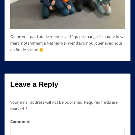
On ne voit pas tout le monde car l’équipe change à chaque fois,
merci notamment à Nathan Palmier d’avoir pu jouer avec nous
en fin de saison
!!
Leave a Reply
Your email address will not be published.
Required fields are
marked
*
Comment