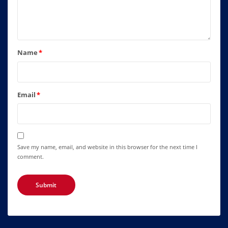
Name
*
Email
*
Save my name, email, and website in this browser for the next time I
comment.