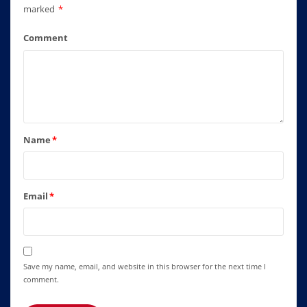
marked
*
Comment
Name
*
Email
*
Save my name, email, and website in this browser for the next time I
comment.