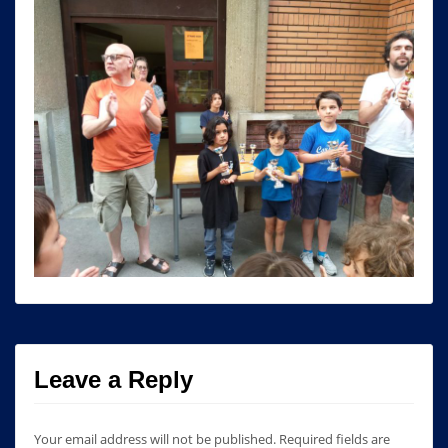
Leave a Reply
Your email address will not be published.
Required fields are