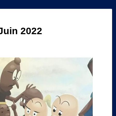
Juin 2022