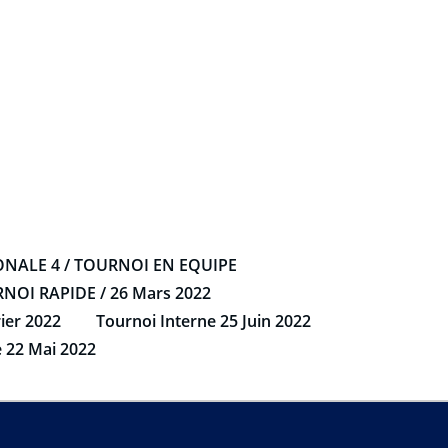
NALE 4 / TOURNOI EN EQUIPE
NOI RAPIDE / 26 Mars 2022
ier 2022
Tournoi Interne 25 Juin 2022
22 Mai 2022