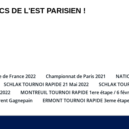
S DE L'EST PARISIEN !
e de France 2022
Championnat de Paris 2021
NATIO
SCHLAK TOURNOI RAPIDE 21 Mai 2022
SCHLAK TOUR
 2022
MONTREUIL TOURNOI RAPIDE 1ere étape / 6 févr
rent Gagnepain
ERMONT TOURNOI RAPIDE 3eme étape 