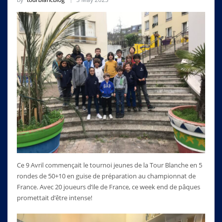
Ce 9 Avril commençait le tournoi jeunes de la Tour Blanche en 5
rondes de 50+10 en guise de préparation au championnat de
France. Avec 20 joueurs d’ïle de France, ce week end de pâques
promettait d’être intense!