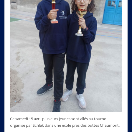
Ce samedi 15 avril plusieurs jeunes sont allés au tournoi
organisé par Schlak dans une école près des buttes Chaumont.