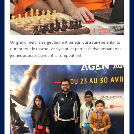
Un grand merci à Serge , leur entraineur, qui a suivi les enfants
durant tout le tournoi, analysant les parties et dynamisant nos
jeunes pousses pendant la compétition!