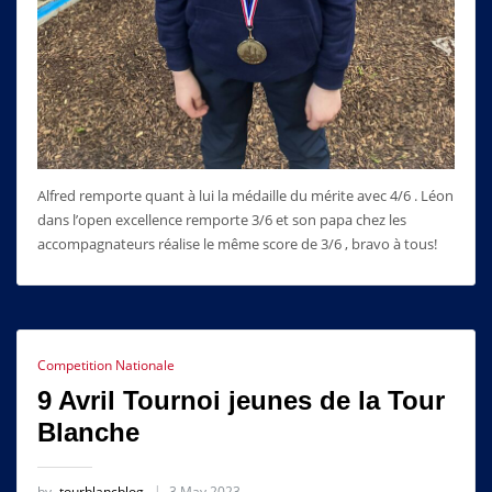
Alfred remporte quant à lui la médaille du mérite avec 4/6 . Léon
dans l’open excellence remporte 3/6 et son papa chez les
accompagnateurs réalise le même score de 3/6 , bravo à tous!
Competition Nationale
9 Avril Tournoi jeunes de la Tour
Blanche
by
tourblancblog
3 May 2023