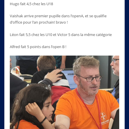
Hugo fait 4,5 chez les U18
Vaishak arrive premier pupille dans l’openA, et se qualifie
d’office pour l’an prochain! bravo !
Léon fait 5,5 chez les U10 et Victor 5 dans la même catégorie
Alfred fait 5 points dans l’open B !