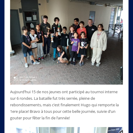
Aujourd’hui 15 de nos jeunes ont participé au tournoi interne
sur 6 rondes. La bataille fut très serrée, pleine de
rebondissements, mais c’est finalement Hugo qui remporte la
1ere place! Bravo à tous pour cette belle journée, suivie d’un
gouter pour fêter la fin de l’année!