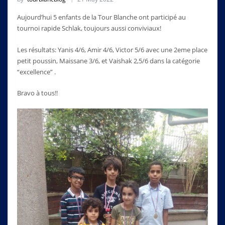
Aujourd’hui 5 enfants de la Tour Blanche ont participé au
tournoi rapide Schlak, toujours aussi conviviaux!
Les résultats: Yanis 4/6, Amir 4/6, Victor 5/6 avec une 2eme place
petit poussin, Maissane 3/6, et Vaishak 2,5/6 dans la catégorie
“excellence” .
Bravo à tous!!