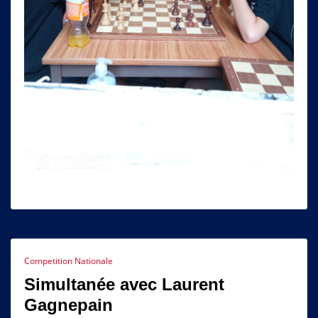
Competition Nationale
Simultanée avec Laurent
Gagnepain