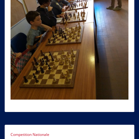
Competition Nationale