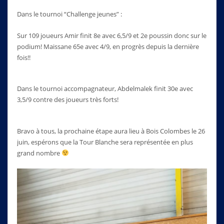
Dans le tournoi “Challenge jeunes” :
Sur 109 joueurs Amir finit 8e avec 6,5/9 et 2e poussin donc sur le
podium! Maissane 65e avec 4/9, en progrès depuis la dernière
fois!!
Dans le tournoi accompagnateur, Abdelmalek finit 30e avec
3,5/9 contre des joueurs très forts!
Bravo à tous, la prochaine étape aura lieu à Bois Colombes le 26
juin, espérons que la Tour Blanche sera représentée en plus
grand nombre