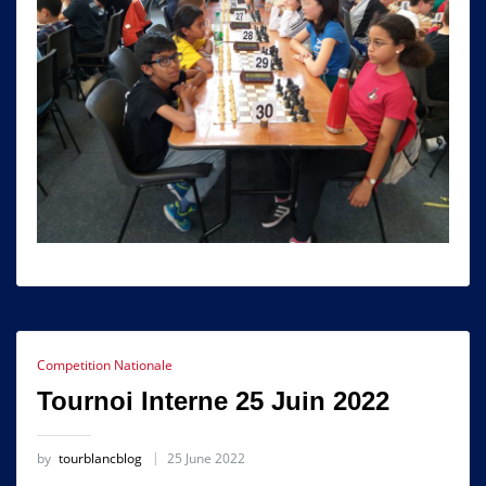
Competition Nationale
Tournoi Interne 25 Juin 2022
by
tourblancblog
25 June 2022