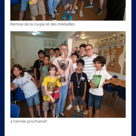
Remise de la coupe et des médailles
à l’année prochaine!!