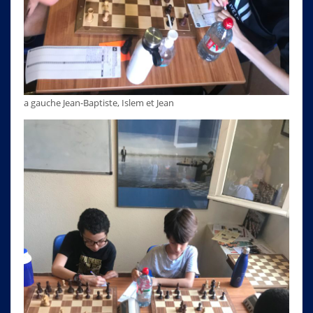
a gauche Jean-Baptiste, Islem et Jean