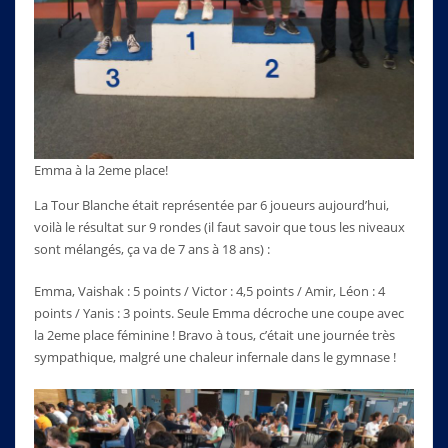
Emma à la 2eme place!
La Tour Blanche était représentée par 6 joueurs aujourd’hui,
voilà le résultat sur 9 rondes (il faut savoir que tous les niveaux
sont mélangés, ça va de 7 ans à 18 ans) :
Emma, Vaishak : 5 points / Victor : 4,5 points / Amir, Léon : 4
points / Yanis : 3 points. Seule Emma décroche une coupe avec
la 2eme place féminine ! Bravo à tous, c’était une journée très
sympathique, malgré une chaleur infernale dans le gymnase !